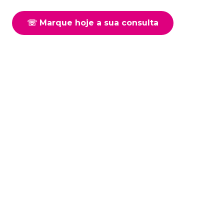
☏ Marque hoje a sua consulta