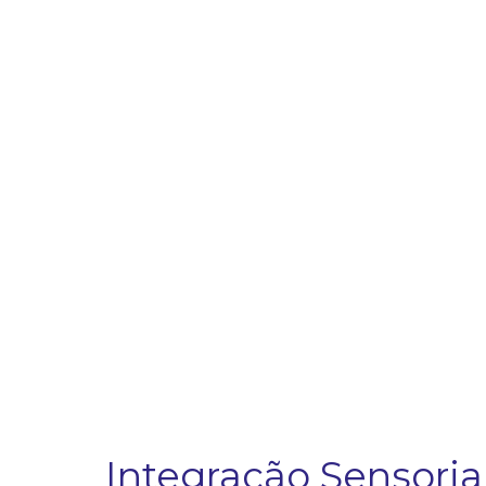
Integração Sensoria