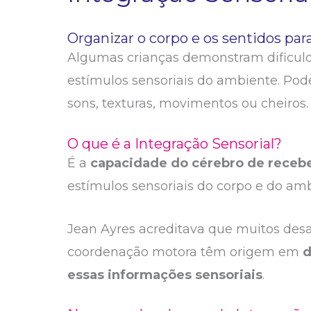
Organizar o corpo e os sentidos par
Algumas crianças demonstram dificuld
estímulos sensoriais do ambiente. Pod
sons, texturas, movimentos ou cheiros.
O que é a Integração Sensorial?
É a
capacidade do cérebro de receb
estímulos sensoriais do corpo e do amb
Jean Ayres acreditava que muitos de
coordenação motora têm origem em
d
essas informações sensoriais
.