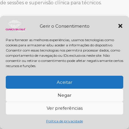
de sessões e supervisão clínica para técnicos.
Gerir o Consentimento
Para fornecer as melhores experiências, usamos tecnologias como
cookies para armazenar e/ou aceder a informações do dispositivo.
Consentir com essas tecnologias nos permitirá processar dados, como
comportamento de navegação ou IDs exclusivos neste site. Não
consentir ou retirar o consentimento pode afetar negativamante certos
recursos e funções.
Aceitar
Negar
Ver preferências
Política de privacidade