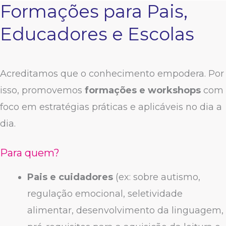
Formações para Pais,
Educadores e Escolas
Acreditamos que o conhecimento empodera. Por
isso, promovemos
formações e workshops
com
foco em estratégias práticas e aplicáveis no dia a
dia.
Para quem?
Pais e cuidadores
(ex: sobre autismo,
regulação emocional, seletividade
alimentar, desenvolvimento da linguagem,