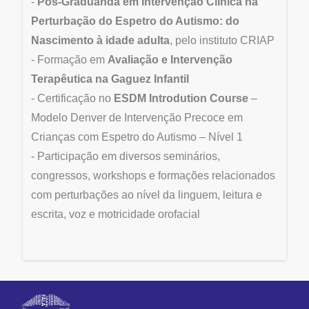
-
Pós-Graduanda em Intervenção Clínica na
Perturbação do Espetro do Autismo: do
Nascimento à idade adulta
, pelo instituto CRIAP
- Formação em
Avaliação e Intervenção
Terapêutica na Gaguez Infantil
- Certificação no
ESDM Introdution Course
–
Modelo Denver de Intervenção Precoce em
Crianças com Espetro do Autismo – Nível 1
- Participação em diversos seminários,
congressos, workshops e formações relacionados
com perturbações ao nível da linguem, leitura e
escrita, voz e motricidade orofacial