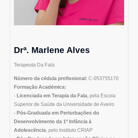
Drª. Marlene Alves
Terapeuta Da Fala
Número da cédula profissional:
C-053755170
Formação Académica:
-
Licenciada em Terapia da Fala
, pela Escola
Superior de Saúde da Universidade de Aveiro
-
Pós-Graduada em Perturbações do
Desenvolvimento da 1ª Infância à
Adolescência
, pelo Instituto CRIAP