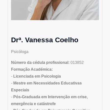
Drª. Vanessa Coelho
Psicóloga
Número da cédula profissional:
013852
Formação Académica:
-
Licenciada em Psicologia
-
Mestre em Necessidades Educativas
Especiais
-
Pós-Graduada em Intervenção em crise,
emergência e catástrofe