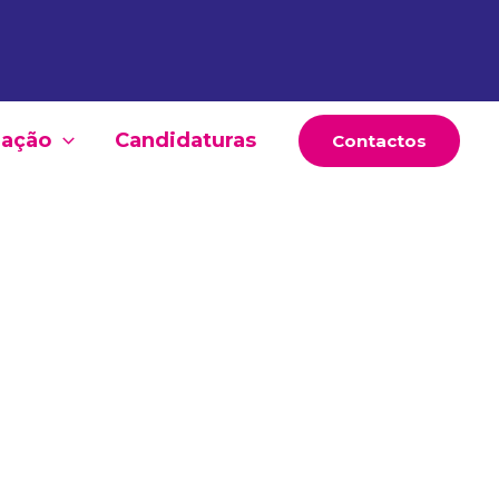
ação
Candidaturas
Contactos